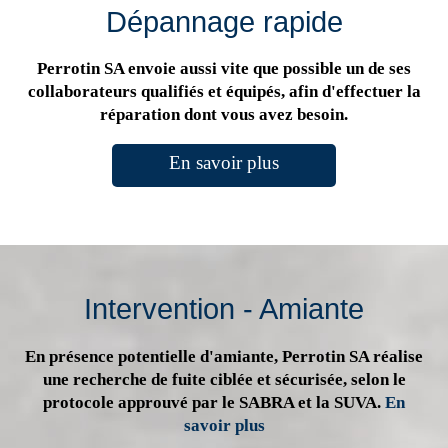
Dépannage rapide
Perrotin SA envoie aussi vite que possible un de ses
collaborateurs qualifiés et équipés, afin d'effectuer la
réparation dont vous avez besoin.
En savoir plus
Intervention - Amiante
En présence potentielle d'amiante, Perrotin SA réalise
une recherche de fuite ciblée et sécurisée, selon le
protocole approuvé par le SABRA et la SUVA.
En
savoir plus