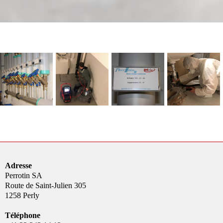
Adresse
Perrotin SA
Route de Saint-Julien 305
1258 Perly
Téléphone