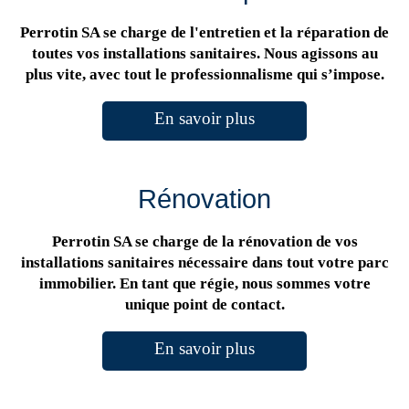
Perrotin SA se charge de l'entretien et la réparation de
toutes vos installations sanitaires. Nous agissons au
plus vite, avec tout le professionnalisme qui s’impose.
En savoir plus
Rénovation
Perrotin SA se charge de la rénovation de vos
installations sanitaires nécessaire dans tout votre parc
immobilier. En tant que régie, nous sommes votre
unique point de contact.
En savoir plus