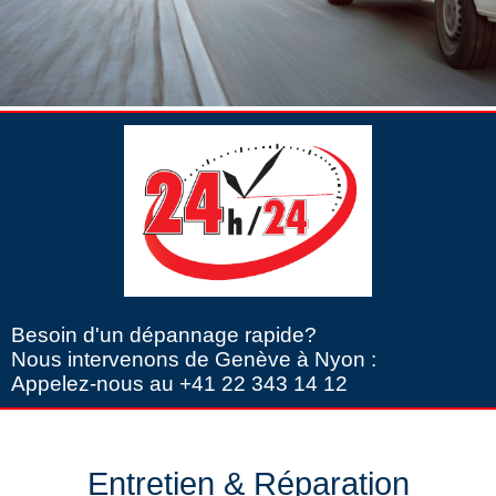
Besoin d'un dépannage rapide?
Nous intervenons de Genève à Nyon :
Appelez-nous au +41 22 343 14 12
Entretien & Réparation