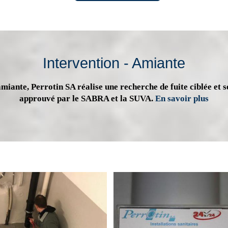
Intervention - Amiante
miante, Perrotin SA réalise une recherche de fuite ciblée et s
approuvé par le SABRA et la SUVA.
En savoir plus