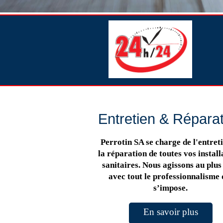
Entretien & Répara
Perrotin SA se charge de l'entreti
la réparation de toutes vos install
sanitaires. Nous agissons au plus 
avec tout le professionnalisme 
s’impose.
En savoir plus