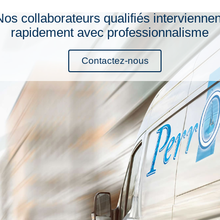
Nos collaborateurs qualifiés interviennen
rapidement avec professionnalisme
Contactez-nous