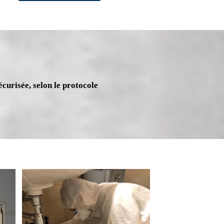
écurisée, selon le protocole