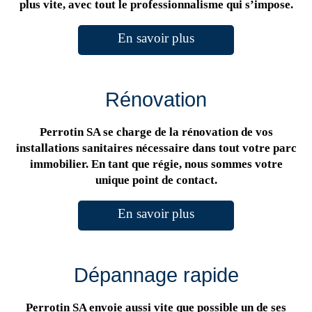
plus vite, avec tout le professionnalisme qui s’impose.
En savoir plus
Rénovation
Perrotin SA se charge de la rénovation de vos
installations sanitaires nécessaire dans tout votre parc
immobilier. En tant que régie, nous sommes votre
unique point de contact.
En savoir plus
Dépannage rapide
Perrotin SA envoie aussi vite que possible un de ses