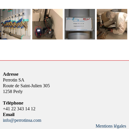
Adresse
Perrotin SA
Route de Saint-Julien 305
1258 Perly
Téléphone
+41 22 343 14 12
Email
info@perrotinsa.com
Mentions légales