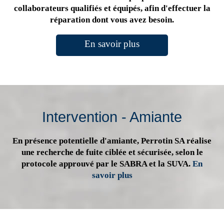
collaborateurs qualifiés et équipés, afin d'effectuer la
réparation dont vous avez besoin.
En savoir plus
Intervention - Amiante
En présence potentielle d'amiante, Perrotin SA réalise
une recherche de fuite ciblée et sécurisée, selon le
protocole approuvé par le SABRA et la SUVA.
En
savoir plus