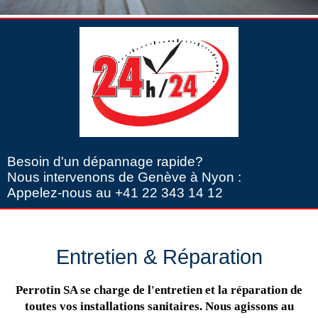
Besoin d'un dépannage rapide?
Nous intervenons de Genève à Nyon :
Appelez-nous au +41 22 343 14 12
Entretien & Réparation
Perrotin SA se charge de l'entretien et la réparation de
toutes vos installations sanitaires. Nous agissons au