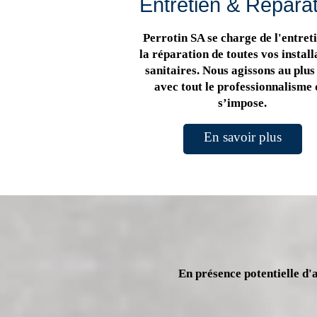
Entretien & Répara
Perrotin SA se charge de l'entreti
la réparation de toutes vos install
sanitaires. Nous agissons au plus 
avec tout le professionnalisme 
s’impose.
En savoir plus
En présence potentielle d'a