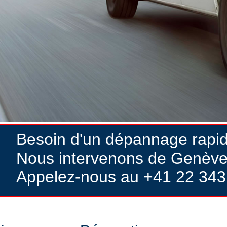
Besoin d'un dépannage rapi
Nous intervenons de Genève
Appelez-nous au +41 22 343