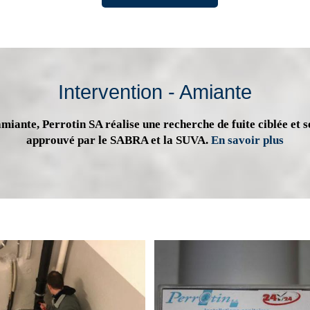
Intervention - Amiante
miante, Perrotin SA réalise une recherche de fuite ciblée et s
approuvé par le SABRA et la SUVA.
En savoir plus