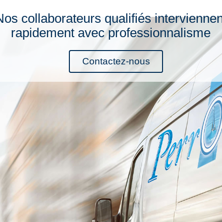
Nos collaborateurs qualifiés interviennen
rapidement avec professionnalisme
Contactez-nous