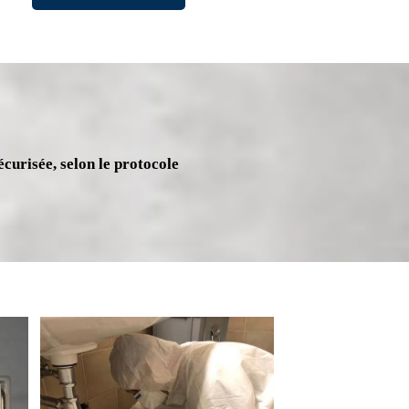
écurisée, selon le protocole