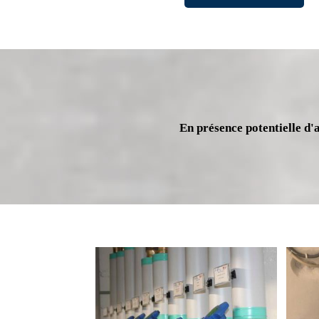
En présence potentielle d'a