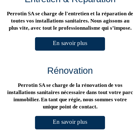
Perrotin SA se charge de l'entretien et la réparation de
toutes vos installations sanitaires. Nous agissons au
plus vite, avec tout le professionnalisme qui s’impose.
En savoir plus
Rénovation
Perrotin SA se charge de la rénovation de vos
installations sanitaires nécessaire dans tout votre parc
immobilier. En tant que régie, nous sommes votre
unique point de contact.
En savoir plus