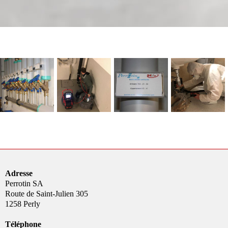
Adresse
Perrotin SA
Route de Saint-Julien 305
1258 Perly
Téléphone