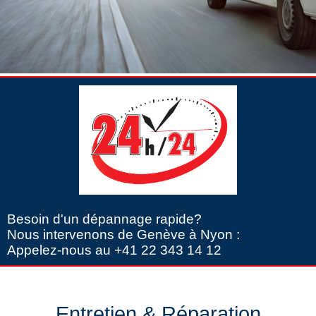
Besoin d'un dépannage rapide?
Nous intervenons de Genève à Nyon :
Appelez-nous au +41 22 343 14 12
Entretien & Réparation