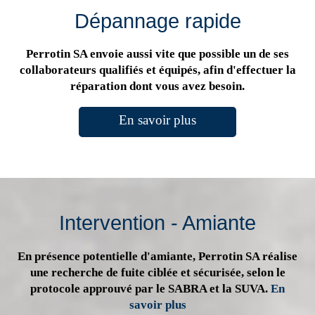
Dépannage rapide
Perrotin SA envoie aussi vite que possible un de ses
collaborateurs qualifiés et équipés, afin d'effectuer la
réparation dont vous avez besoin.
En savoir plus
Intervention - Amiante
En présence potentielle d'amiante, Perrotin SA réalise
une recherche de fuite ciblée et sécurisée, selon le
protocole approuvé par le SABRA et la SUVA.
En
savoir plus