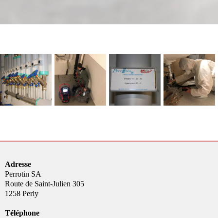
Adresse
Perrotin SA
Route de Saint-Julien 305
1258 Perly
Téléphone