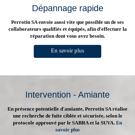
Dépannage rapide
Perrotin SA envoie aussi vite que possible un de ses
collaborateurs qualifiés et équipés, afin d'effectuer la
réparation dont vous avez besoin.
En savoir plus
Intervention - Amiante
En présence potentielle d'amiante, Perrotin SA réalise
une recherche de fuite ciblée et sécurisée, selon le
protocole approuvé par le SABRA et la SUVA.
En
savoir plus