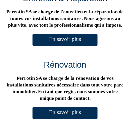
Perrotin SA se charge de l'entretien et la réparation de
toutes vos installations sanitaires. Nous agissons au
plus vite, avec tout le professionnalisme qui s’impose.
En savoir plus
Rénovation
Perrotin SA se charge de la rénovation de vos
installations sanitaires nécessaire dans tout votre parc
immobilier. En tant que régie, nous sommes votre
unique point de contact.
En savoir plus