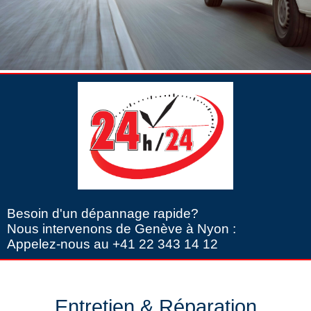
Besoin d'un dépannage rapide?
Nous intervenons de Genève à Nyon :
Appelez-nous au +41 22 343 14 12
Entretien & Réparation