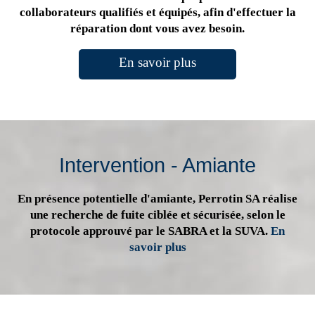
collaborateurs qualifiés et équipés, afin d'effectuer la
réparation dont vous avez besoin.
En savoir plus
Intervention - Amiante
En présence potentielle d'amiante, Perrotin SA réalise
une recherche de fuite ciblée et sécurisée, selon le
protocole approuvé par le SABRA et la SUVA.
En
savoir plus