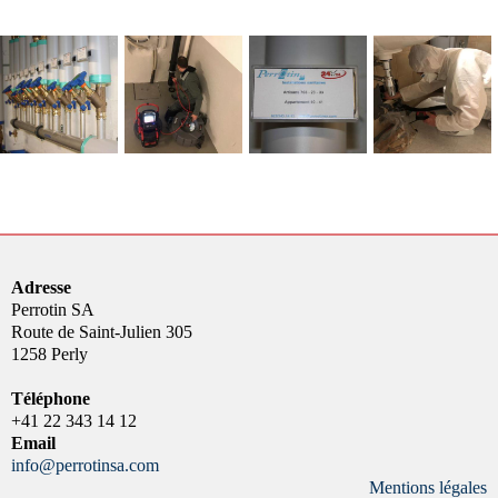
Adresse
Perrotin SA
Route de Saint-Julien 305
1258 Perly
Téléphone
+41 22 343 14 12
Email
info@perrotinsa.com
Mentions légales