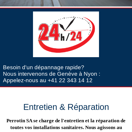
Besoin d'un dépannage rapide?
Nous intervenons de Genève à Nyon :
Appelez-nous au +41 22 343 14 12
Entretien & Réparation
Perrotin SA se charge de l'entretien et la réparation de
toutes vos installations sanitaires. Nous agissons au