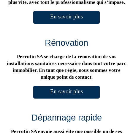
plus vite, avec tout le professionnalisme qui s’impose.
En savoir plus
Rénovation
Perrotin SA se charge de la rénovation de vos
installations sanitaires nécessaire dans tout votre parc
immobilier. En tant que régie, nous sommes votre
unique point de contact.
En savoir plus
Dépannage rapide
Perrotin SA envoie aussi vite que possible un de ses