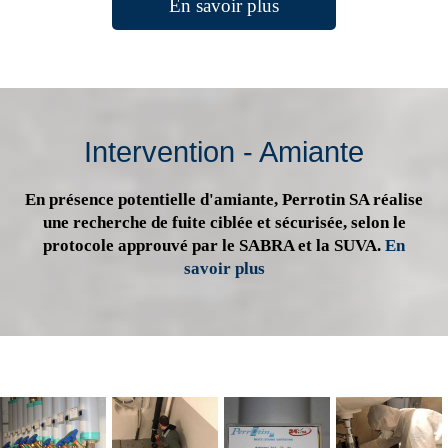
En savoir plus
Intervention - Amiante
En présence potentielle d'amiante, Perrotin SA réalise
une recherche de fuite ciblée et sécurisée, selon le
protocole approuvé par le SABRA et la SUVA.
En
savoir plus