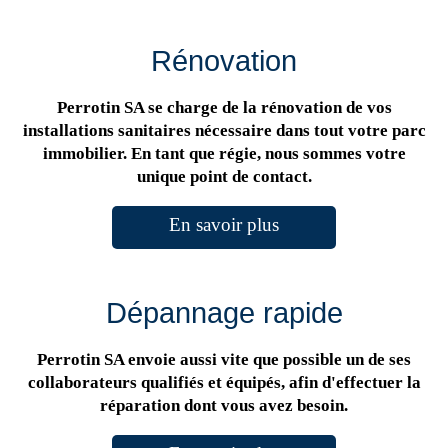
Rénovation
Perrotin SA se charge de la rénovation de vos
installations sanitaires nécessaire dans tout votre parc
immobilier. En tant que régie, nous sommes votre
unique point de contact.
En savoir plus
Dépannage rapide
Perrotin SA envoie aussi vite que possible un de ses
collaborateurs qualifiés et équipés, afin d'effectuer la
réparation dont vous avez besoin.