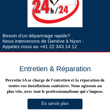
Besoin d'un dépannage rapide?
Nous intervenons de Genève à Nyon :
Appelez-nous au +41 22 343 14 12
Entretien & Réparation
Perrotin SA se charge de l'entretien et la réparation de
toutes vos installations sanitaires. Nous agissons au
plus vite, avec tout le professionnalisme qui s’impose.
En savoir plus