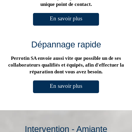
unique point de contact.
En savoir plus
Dépannage rapide
Perrotin SA envoie aussi vite que possible un de ses
collaborateurs qualifiés et équipés, afin d'effectuer la
réparation dont vous avez besoin.
En savoir plus
Intervention - Amiante