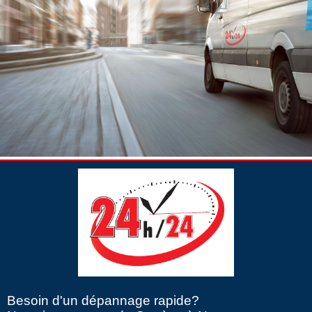
Besoin d'un dépannage rapide?