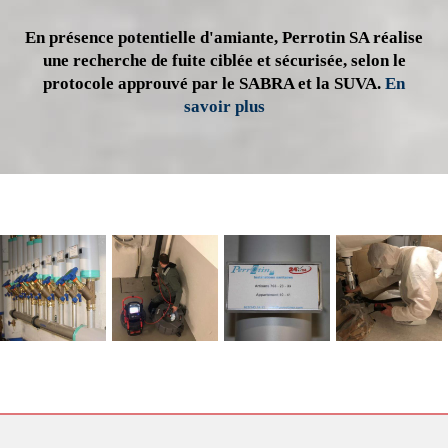
En présence potentielle d'amiante, Perrotin SA réalise
une recherche de fuite ciblée et sécurisée, selon le
protocole approuvé par le SABRA et la SUVA.
En
savoir plus