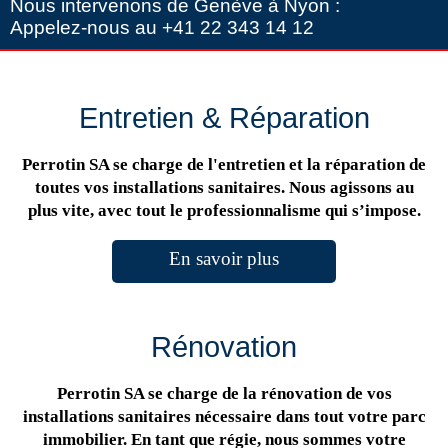
Nous intervenons de Genève à Nyon :
Appelez-nous au +41 22 343 14 12
Entretien & Réparation
Perrotin SA se charge de l'entretien et la réparation de
toutes vos installations sanitaires. Nous agissons au
plus vite, avec tout le professionnalisme qui s’impose.
En savoir plus
Rénovation
Perrotin SA se charge de la rénovation de vos
installations sanitaires nécessaire dans tout votre parc
immobilier. En tant que régie, nous sommes votre