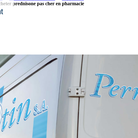
heter prednisone pas cher en pharmacie
t