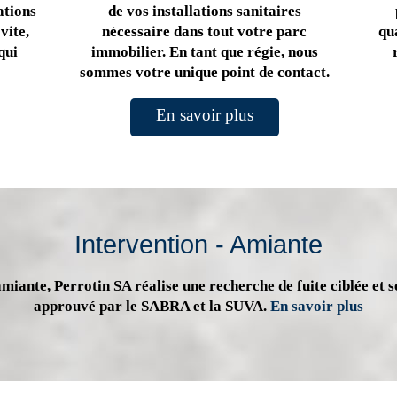
ations
de vos installations sanitaires
vite,
nécessaire dans tout votre parc
qua
qui
immobilier. En tant que régie, nous
sommes votre unique point de contact.
En savoir plus
Intervention - Amiante
miante, Perrotin SA réalise une recherche de fuite ciblée et s
approuvé par le SABRA et la SUVA.
En savoir plus