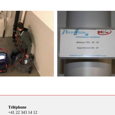
Téléphone
+41 22 343 14 12