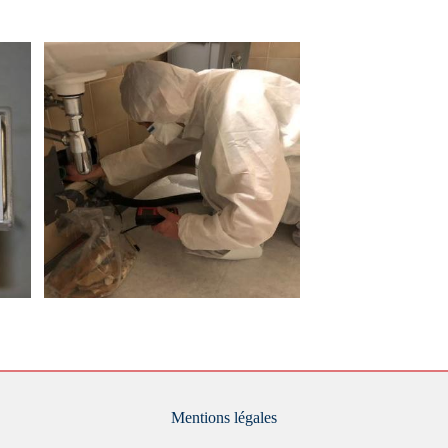
Mentions légales