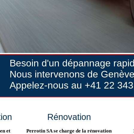
Besoin d'un dépannage rapi
Nous intervenons de Genève
Appelez-nous au +41 22 343
tion
Rénovation
en et
Perrotin SA se charge de la rénovation