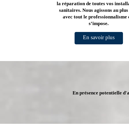
la réparation de toutes vos install
sanitaires. Nous agissons au plus 
avec tout le professionnalisme 
s’impose.
En savoir plus
En présence potentielle d'a