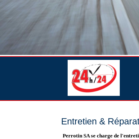
Entretien & Répara
Perrotin SA se charge de l'entreti