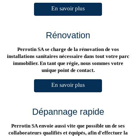
En savoir plus
Rénovation
Perrotin SA se charge de la rénovation de vos
installations sanitaires nécessaire dans tout votre parc
immobilier. En tant que régie, nous sommes votre
unique point de contact.
En savoir plus
Dépannage rapide
Perrotin SA envoie aussi vite que possible un de ses
collaborateurs qualifiés et équipés, afin d'effectuer la