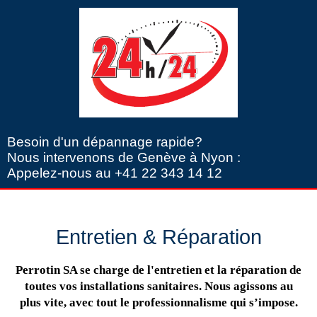
Besoin d'un dépannage rapide?
Nous intervenons de Genève à Nyon :
Appelez-nous au +41 22 343 14 12
Entretien & Réparation
Perrotin SA se charge de l'entretien et la réparation de
toutes vos installations sanitaires. Nous agissons au
plus vite, avec tout le professionnalisme qui s’impose.