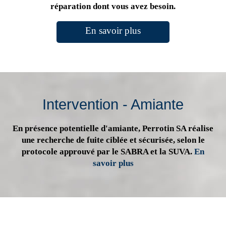
réparation dont vous avez besoin.
En savoir plus
Intervention - Amiante
En présence potentielle d'amiante, Perrotin SA réalise
une recherche de fuite ciblée et sécurisée, selon le
protocole approuvé par le SABRA et la SUVA.
En
savoir plus