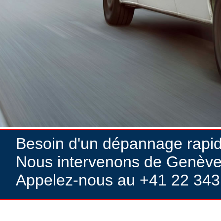
Besoin d'un dépannage rapi
Nous intervenons de Genève
Appelez-nous au +41 22 343