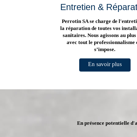
Entretien & Répara
Perrotin SA se charge de l'entreti
la réparation de toutes vos install
sanitaires. Nous agissons au plus 
avec tout le professionnalisme 
s’impose.
En savoir plus
En présence potentielle d'a