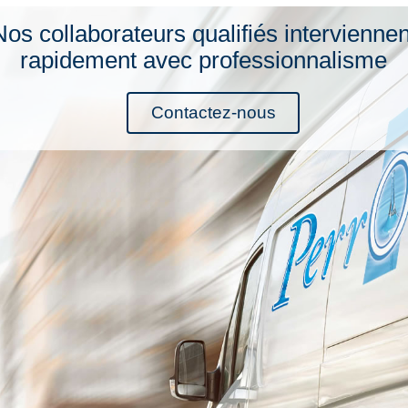
Nos collaborateurs qualifiés interviennen
rapidement avec professionnalisme
Contactez-nous