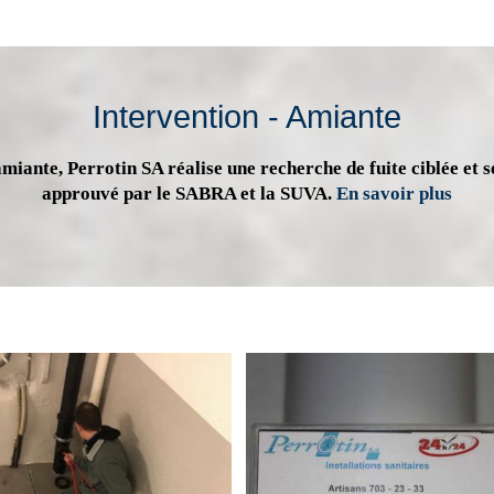
Intervention - Amiante
miante, Perrotin SA réalise une recherche de fuite ciblée et s
approuvé par le SABRA et la SUVA.
En savoir plus