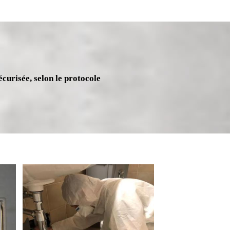
écurisée, selon le protocole