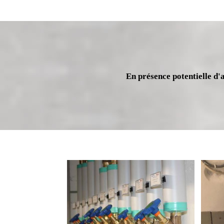
En présence potentielle d'a