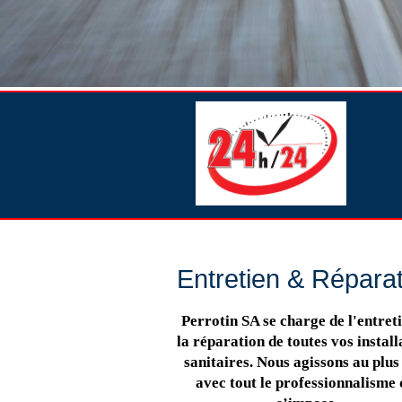
Entretien & Répara
Perrotin SA se charge de l'entreti
la réparation de toutes vos install
sanitaires. Nous agissons au plus 
avec tout le professionnalisme 