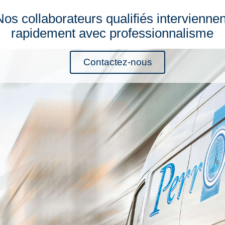
Nos collaborateurs qualifiés interviennen
rapidement avec professionnalisme
Contactez-nous