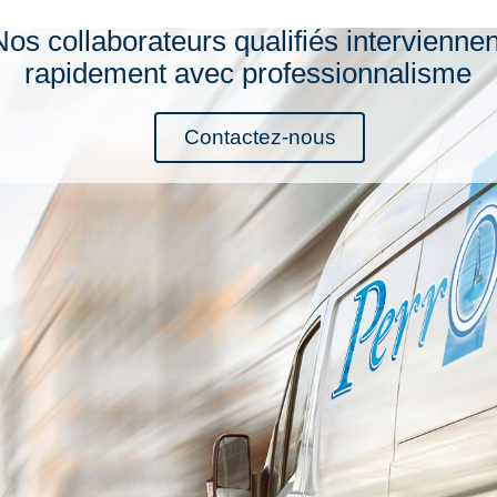
Nos collaborateurs qualifiés interviennen
rapidement avec professionnalisme
Contactez-nous