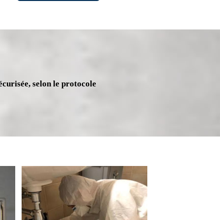
écurisée, selon le protocole