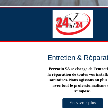
Entretien & Répara
Perrotin SA se charge de l'entreti
la réparation de toutes vos install
sanitaires. Nous agissons au plus 
avec tout le professionnalisme 
s’impose.
En savoir plus