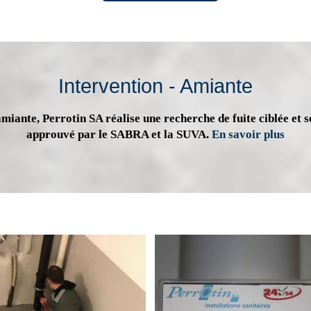
Intervention - Amiante
miante, Perrotin SA réalise une recherche de fuite ciblée et s
approuvé par le SABRA et la SUVA.
En savoir plus