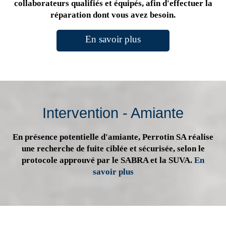
collaborateurs qualifiés et équipés, afin d'effectuer la
réparation dont vous avez besoin.
En savoir plus
Intervention - Amiante
En présence potentielle d'amiante, Perrotin SA réalise
une recherche de fuite ciblée et sécurisée, selon le
protocole approuvé par le SABRA et la SUVA.
En
savoir plus