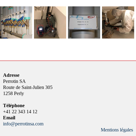
Adresse
Perrotin SA
Route de Saint-Julien 305
1258 Perly
Téléphone
+41 22 343 14 12
Email
info@perrotinsa.com
Mentions légales