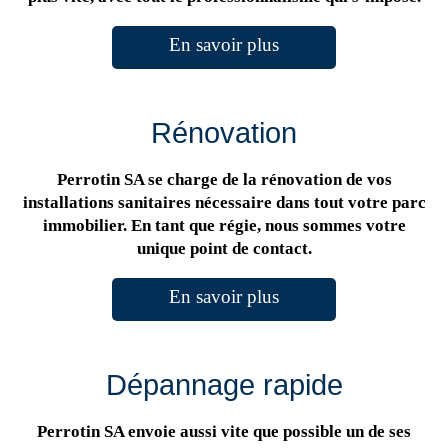
En savoir plus
Rénovation
Perrotin SA se charge de la rénovation de vos
installations sanitaires nécessaire dans tout votre parc
immobilier. En tant que régie, nous sommes votre
unique point de contact.
En savoir plus
Dépannage rapide
Perrotin SA envoie aussi vite que possible un de ses