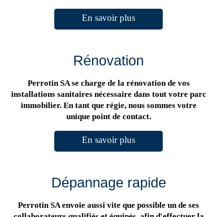
En savoir plus
Rénovation
Perrotin SA se charge de la rénovation de vos
installations sanitaires nécessaire dans tout votre parc
immobilier. En tant que régie, nous sommes votre
unique point de contact.
En savoir plus
Dépannage rapide
Perrotin SA envoie aussi vite que possible un de ses
collaborateurs qualifiés et équipés, afin d'effectuer la