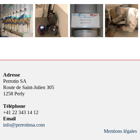
Adresse
Perrotin SA
Route de Saint-Julien 305
1258 Perly
Téléphone
+41 22 343 14 12
Email
info@perrotinsa.com
Mentions légales