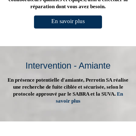
réparation dont vous avez besoin.
En savoir plus
Intervention - Amiante
En présence potentielle d'amiante, Perrotin SA réalise
une recherche de fuite ciblée et sécurisée, selon le
protocole approuvé par le SABRA et la SUVA.
En
savoir plus