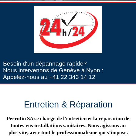
Besoin d'un dépannage rapide?
Nous intervenons de Genève à Nyon :
Appelez-nous au +41 22 343 14 12
Entretien & Réparation
Perrotin SA se charge de l'entretien et la réparation de
toutes vos installations sanitaires. Nous agissons au
plus vite, avec tout le professionnalisme qui s’impose.