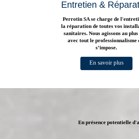
Entretien & Répara
Perrotin SA se charge de l'entreti
la réparation de toutes vos install
sanitaires. Nous agissons au plus 
avec tout le professionnalisme 
s’impose.
En savoir plus
En présence potentielle d'a