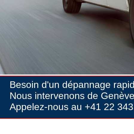
Besoin d'un dépannage rapi
Nous intervenons de Genève
Appelez-nous au +41 22 343