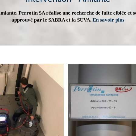
miante, Perrotin SA réalise une recherche de fuite ciblée et s
approuvé par le SABRA et la SUVA.
En savoir plus