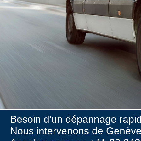
Besoin d'un dépannage rapi
Nous intervenons de Genève