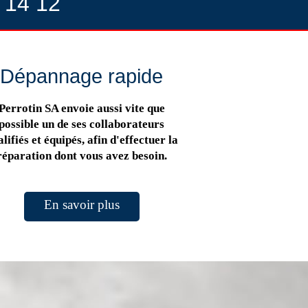
 14 12
Dépannage rapide
Perrotin SA envoie aussi vite que
possible un de ses collaborateurs
lifiés et équipés, afin d'effectuer la
réparation dont vous avez besoin.
En savoir plus