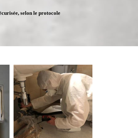
écurisée, selon le protocole