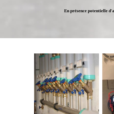
En présence potentielle d'a