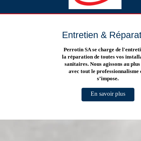
Entretien & Répara
Perrotin SA se charge de l'entreti
la réparation de toutes vos install
sanitaires. Nous agissons au plus 
avec tout le professionnalisme 
s’impose.
En savoir plus