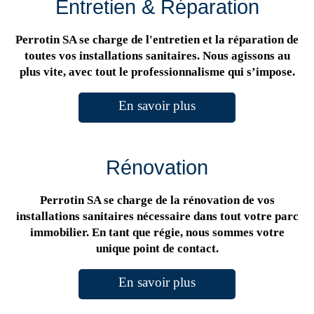
Entretien & Réparation
Perrotin SA se charge de l'entretien et la réparation de
toutes vos installations sanitaires. Nous agissons au
plus vite, avec tout le professionnalisme qui s’impose.
En savoir plus
Rénovation
Perrotin SA se charge de la rénovation de vos
installations sanitaires nécessaire dans tout votre parc
immobilier. En tant que régie, nous sommes votre
unique point de contact.
En savoir plus