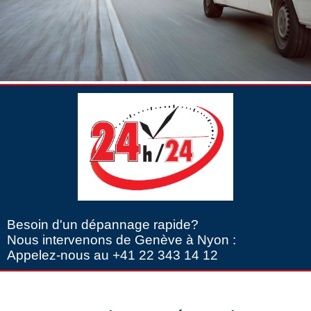
Besoin d'un dépannage rapide?
Nous intervenons de Genève à Nyon :
Appelez-nous au +41 22 343 14 12