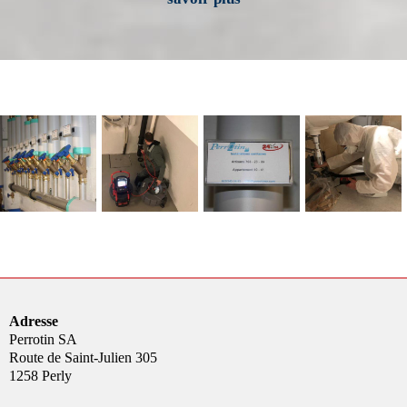
Adresse
Perrotin SA
Route de Saint-Julien 305
1258 Perly