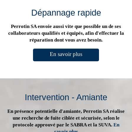
Dépannage rapide
Perrotin SA envoie aussi vite que possible un de ses
collaborateurs qualifiés et équipés, afin d'effectuer la
réparation dont vous avez besoin.
En savoir plus
Intervention - Amiante
En présence potentielle d'amiante, Perrotin SA réalise
une recherche de fuite ciblée et sécurisée, selon le
protocole approuvé par le SABRA et la SUVA.
En
savoir plus