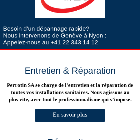
Besoin d'un dépannage rapide?
Nous intervenons de Genève à Nyon :
Appelez-nous au +41 22 343 14 12
Entretien & Réparation
Perrotin SA se charge de l'entretien et la réparation de
toutes vos installations sanitaires. Nous agissons au
plus vite, avec tout le professionnalisme qui s’impose.
En savoir plus