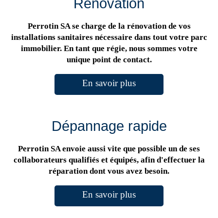
Rénovation
Perrotin SA se charge de la rénovation de vos
installations sanitaires nécessaire dans tout votre parc
immobilier. En tant que régie, nous sommes votre
unique point de contact.
En savoir plus
Dépannage rapide
Perrotin SA envoie aussi vite que possible un de ses
collaborateurs qualifiés et équipés, afin d'effectuer la
réparation dont vous avez besoin.
En savoir plus