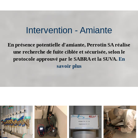
Intervention - Amiante
En présence potentielle d'amiante, Perrotin SA réalise
une recherche de fuite ciblée et sécurisée, selon le
protocole approuvé par le SABRA et la SUVA.
En
savoir plus