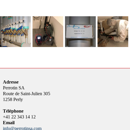
Adresse
Perrotin SA
Route de Saint-Julien 305
1258 Perly
Téléphone
+41 22 343 14 12
Email
info@perrotinsa.com