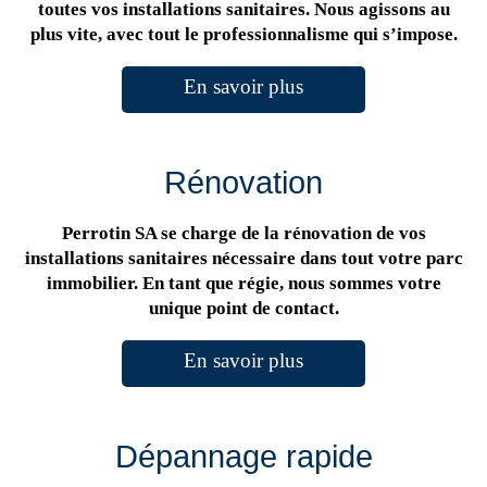
toutes vos installations sanitaires. Nous agissons au
plus vite, avec tout le professionnalisme qui s’impose.
En savoir plus
Rénovation
Perrotin SA se charge de la rénovation de vos
installations sanitaires nécessaire dans tout votre parc
immobilier. En tant que régie, nous sommes votre
unique point de contact.
En savoir plus
Dépannage rapide