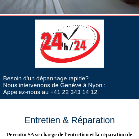
Besoin d'un dépannage rapide?
Nous intervenons de Genève à Nyon :
Appelez-nous au +41 22 343 14 12
Entretien & Réparation
Perrotin SA se charge de l'entretien et la réparation de