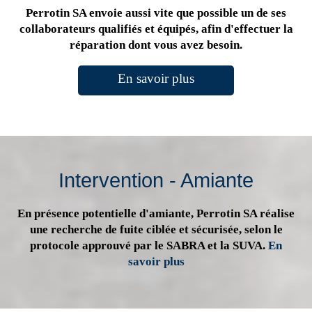
Perrotin SA envoie aussi vite que possible un de ses
collaborateurs qualifiés et équipés, afin d'effectuer la
réparation dont vous avez besoin.
En savoir plus
Intervention - Amiante
En présence potentielle d'amiante, Perrotin SA réalise
une recherche de fuite ciblée et sécurisée, selon le
protocole approuvé par le SABRA et la SUVA.
En
savoir plus