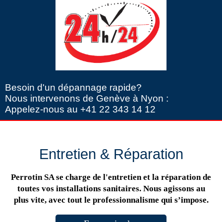
Besoin d'un dépannage rapide?
Nous intervenons de Genève à Nyon :
Appelez-nous au +41 22 343 14 12
Entretien & Réparation
Perrotin SA se charge de l'entretien et la réparation de
toutes vos installations sanitaires. Nous agissons au
plus vite, avec tout le professionnalisme qui s’impose.