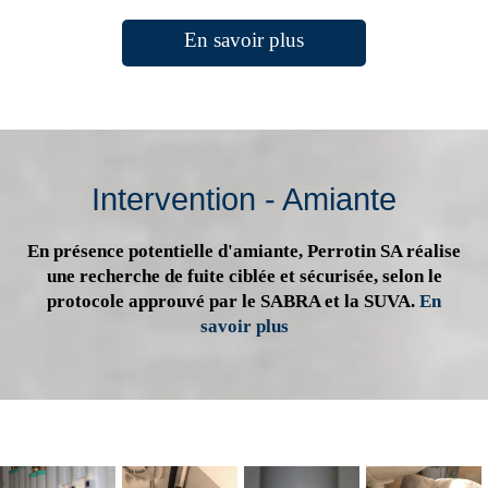
En savoir plus
Intervention - Amiante
En présence potentielle d'amiante, Perrotin SA réalise
une recherche de fuite ciblée et sécurisée, selon le
protocole approuvé par le SABRA et la SUVA.
En
savoir plus