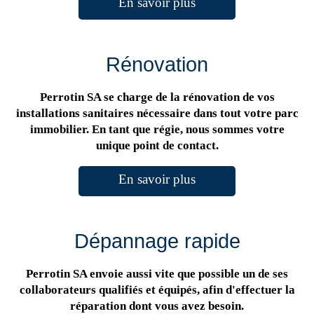
En savoir plus
Rénovation
Perrotin SA se charge de la rénovation de vos
installations sanitaires nécessaire dans tout votre parc
immobilier. En tant que régie, nous sommes votre
unique point de contact.
En savoir plus
Dépannage rapide
Perrotin SA envoie aussi vite que possible un de ses
collaborateurs qualifiés et équipés, afin d'effectuer la
réparation dont vous avez besoin.