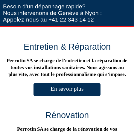
Besoin d'un dépannage rapide?
Nous intervenons de Genève à Nyon :
Appelez-nous au +41 22 343 14 12
Entretien & Réparation
Perrotin SA se charge de l'entretien et la réparation de
toutes vos installations sanitaires. Nous agissons au
plus vite, avec tout le professionnalisme qui s’impose.
En savoir plus
Rénovation
Perrotin SA se charge de la rénovation de vos