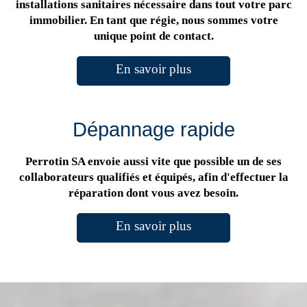
installations sanitaires nécessaire dans tout votre parc
immobilier. En tant que régie, nous sommes votre
unique point de contact.
En savoir plus
Dépannage rapide
Perrotin SA envoie aussi vite que possible un de ses
collaborateurs qualifiés et équipés, afin d'effectuer la
réparation dont vous avez besoin.
En savoir plus