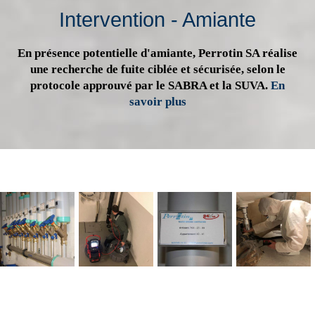
Intervention - Amiante
En présence potentielle d'amiante, Perrotin SA réalise
une recherche de fuite ciblée et sécurisée, selon le
protocole approuvé par le SABRA et la SUVA.
En
savoir plus