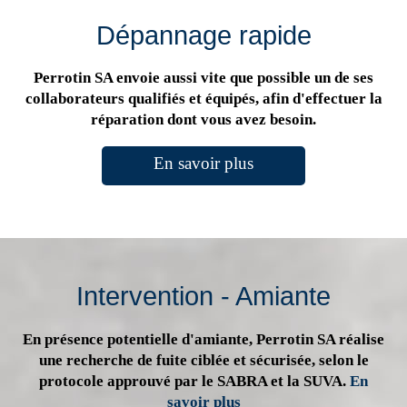
Dépannage rapide
Perrotin SA envoie aussi vite que possible un de ses
collaborateurs qualifiés et équipés, afin d'effectuer la
réparation dont vous avez besoin.
En savoir plus
Intervention - Amiante
En présence potentielle d'amiante, Perrotin SA réalise
une recherche de fuite ciblée et sécurisée, selon le
protocole approuvé par le SABRA et la SUVA.
En
savoir plus