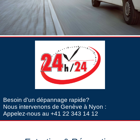
Besoin d'un dépannage rapide?
Nous intervenons de Genève à Nyon :
Appelez-nous au +41 22 343 14 12