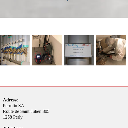
Adresse
Perrotin SA
Route de Saint-Julien 305
1258 Perly