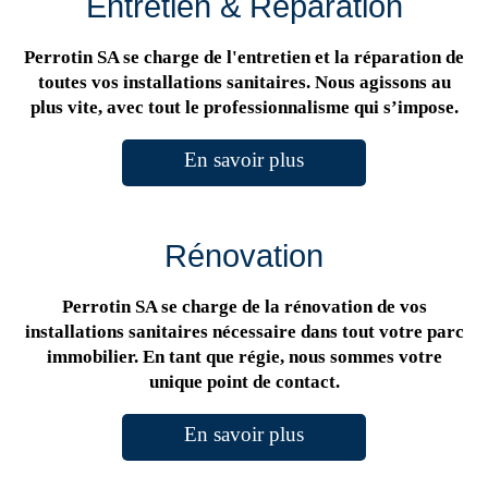
Entretien & Réparation
Perrotin SA se charge de l'entretien et la réparation de
toutes vos installations sanitaires. Nous agissons au
plus vite, avec tout le professionnalisme qui s’impose.
En savoir plus
Rénovation
Perrotin SA se charge de la rénovation de vos
installations sanitaires nécessaire dans tout votre parc
immobilier. En tant que régie, nous sommes votre
unique point de contact.
En savoir plus