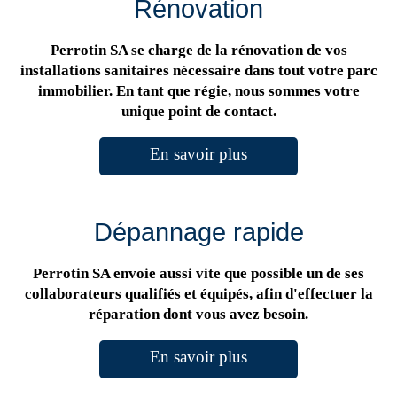
Rénovation
Perrotin SA se charge de la rénovation de vos
installations sanitaires nécessaire dans tout votre parc
immobilier. En tant que régie, nous sommes votre
unique point de contact.
En savoir plus
Dépannage rapide
Perrotin SA envoie aussi vite que possible un de ses
collaborateurs qualifiés et équipés, afin d'effectuer la
réparation dont vous avez besoin.
En savoir plus