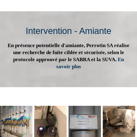
Intervention - Amiante
En présence potentielle d'amiante, Perrotin SA réalise
une recherche de fuite ciblée et sécurisée, selon le
protocole approuvé par le SABRA et la SUVA.
En
savoir plus