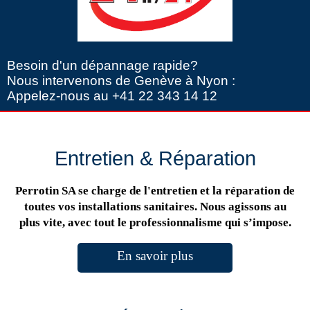
Besoin d'un dépannage rapide?
Nous intervenons de Genève à Nyon :
Appelez-nous au +41 22 343 14 12
Entretien & Réparation
Perrotin SA se charge de l'entretien et la réparation de
toutes vos installations sanitaires. Nous agissons au
plus vite, avec tout le professionnalisme qui s’impose.
En savoir plus