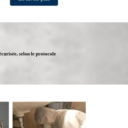
écurisée, selon le protocole