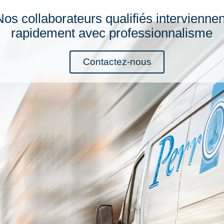
Nos collaborateurs qualifiés interviennen
rapidement avec professionnalisme
Contactez-nous