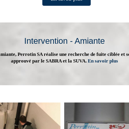
Intervention - Amiante
miante, Perrotin SA réalise une recherche de fuite ciblée et s
approuvé par le SABRA et la SUVA.
En savoir plus