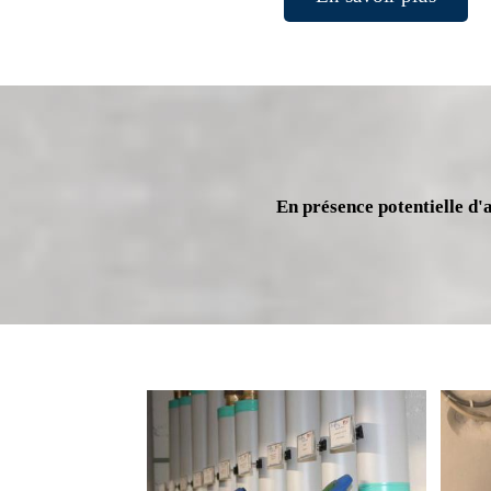
En présence potentielle d'a