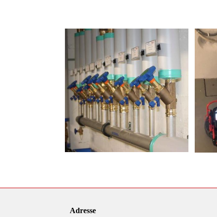
Adresse