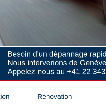
Besoin d'un dépannage rapi
Nous intervenons de Genève
Appelez-nous au +41 22 343
tion
Rénovation