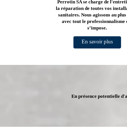
Perrotin SA se charge de l'entreti
la réparation de toutes vos install
sanitaires. Nous agissons au plus 
avec tout le professionnalisme 
s’impose.
En savoir plus
En présence potentielle d'a