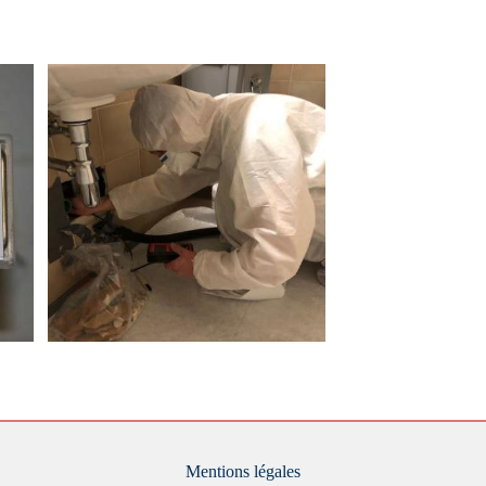
Mentions légales