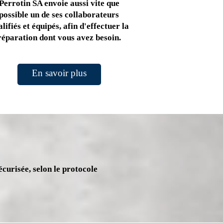
Perrotin SA envoie aussi vite que
possible un de ses collaborateurs
lifiés et équipés, afin d'effectuer la
réparation dont vous avez besoin.
En savoir plus
écurisée, selon le protocole