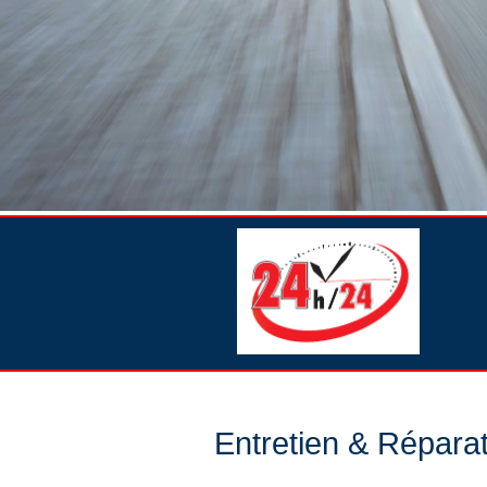
Entretien & Répara