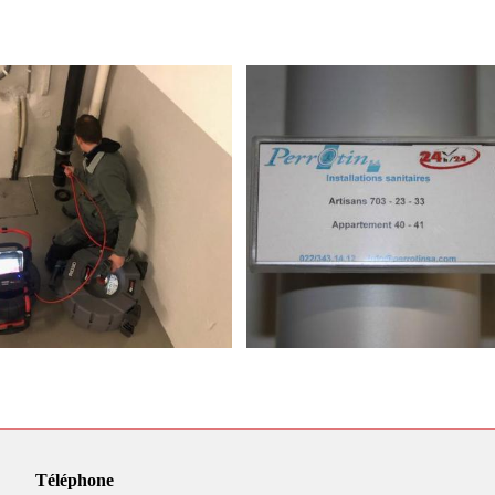
Téléphone