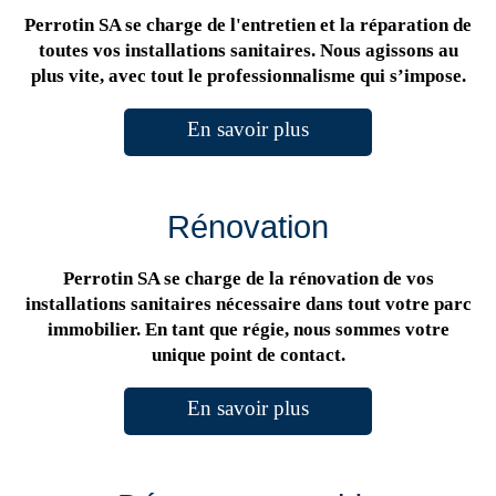
Perrotin SA se charge de l'entretien et la réparation de
toutes vos installations sanitaires. Nous agissons au
plus vite, avec tout le professionnalisme qui s’impose.
En savoir plus
Rénovation
Perrotin SA se charge de la rénovation de vos
installations sanitaires nécessaire dans tout votre parc
immobilier. En tant que régie, nous sommes votre
unique point de contact.
En savoir plus