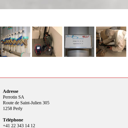
Adresse
Perrotin SA
Route de Saint-Julien 305
1258 Perly
Téléphone
+41 22 343 14 12