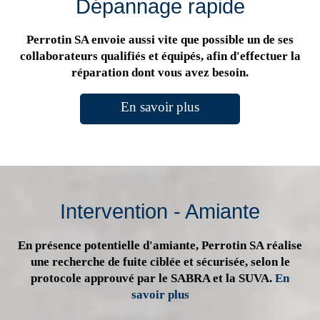
Dépannage rapide
Perrotin SA envoie aussi vite que possible un de ses
collaborateurs qualifiés et équipés, afin d'effectuer la
réparation dont vous avez besoin.
En savoir plus
Intervention - Amiante
En présence potentielle d'amiante, Perrotin SA réalise
une recherche de fuite ciblée et sécurisée, selon le
protocole approuvé par le SABRA et la SUVA.
En
savoir plus