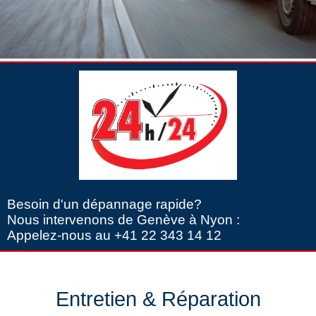
Besoin d'un dépannage rapide?
Nous intervenons de Genève à Nyon :
Appelez-nous au +41 22 343 14 12
Entretien & Réparation