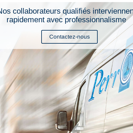
Nos collaborateurs qualifiés interviennen
rapidement avec professionnalisme
Contactez-nous