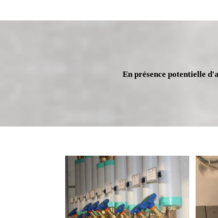
En présence potentielle d'a