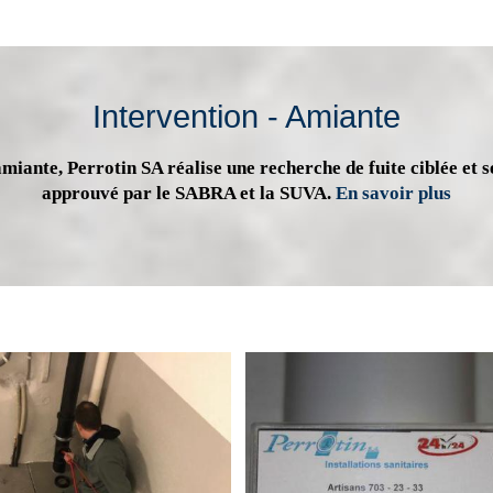
Intervention - Amiante
miante, Perrotin SA réalise une recherche de fuite ciblée et s
approuvé par le SABRA et la SUVA.
En savoir plus