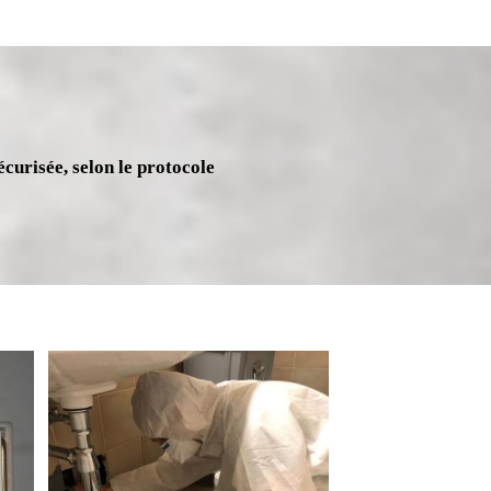
écurisée, selon le protocole