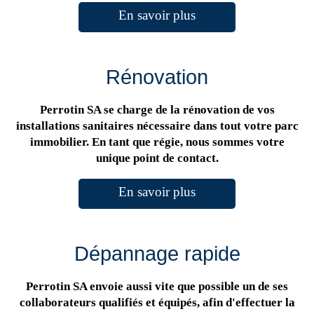
En savoir plus
Rénovation
Perrotin SA se charge de la rénovation de vos
installations sanitaires nécessaire dans tout votre parc
immobilier. En tant que régie, nous sommes votre
unique point de contact.
En savoir plus
Dépannage rapide
Perrotin SA envoie aussi vite que possible un de ses
collaborateurs qualifiés et équipés, afin d'effectuer la