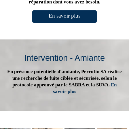
réparation dont vous avez besoin.
En savoir plus
Intervention - Amiante
En présence potentielle d'amiante, Perrotin SA réalise
une recherche de fuite ciblée et sécurisée, selon le
protocole approuvé par le SABRA et la SUVA.
En
savoir plus