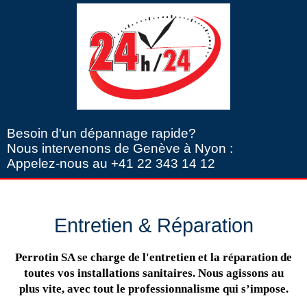
Besoin d'un dépannage rapide?
Nous intervenons de Genève à Nyon :
Appelez-nous au +41 22 343 14 12
Entretien & Réparation
Perrotin SA se charge de l'entretien et la réparation de
toutes vos installations sanitaires. Nous agissons au
plus vite, avec tout le professionnalisme qui s’impose.