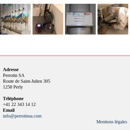
Adresse
Perrotin SA
Route de Saint-Julien 305
1258 Perly
Téléphone
+41 22 343 14 12
Email
info@perrotinsa.com
Mentions légales