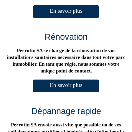
En savoir plus
Rénovation
Perrotin SA se charge de la rénovation de vos
installations sanitaires nécessaire dans tout votre parc
immobilier. En tant que régie, nous sommes votre
unique point de contact.
En savoir plus
Dépannage rapide
Perrotin SA envoie aussi vite que possible un de ses
collaborateurs qualifiés et équipés, afin d'effectuer la