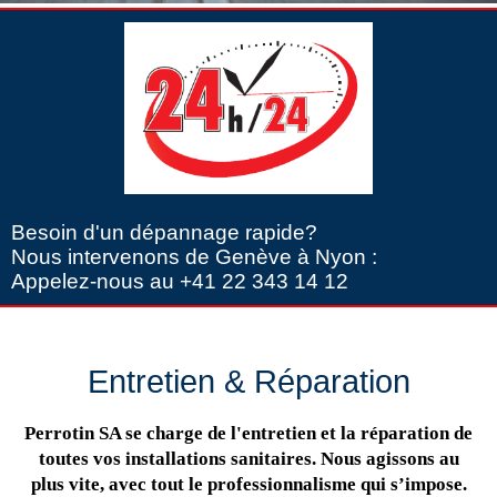
Besoin d'un dépannage rapide?
Nous intervenons de Genève à Nyon :
Appelez-nous au +41 22 343 14 12
Entretien & Réparation
Perrotin SA se charge de l'entretien et la réparation de
toutes vos installations sanitaires. Nous agissons au
plus vite, avec tout le professionnalisme qui s’impose.