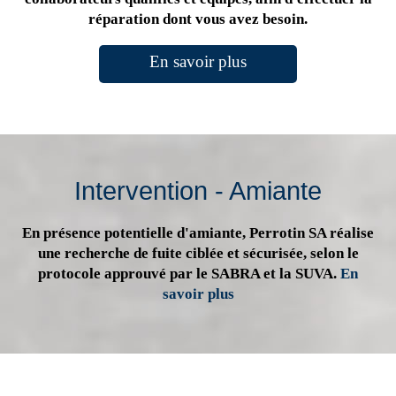
réparation dont vous avez besoin.
En savoir plus
Intervention - Amiante
En présence potentielle d'amiante, Perrotin SA réalise
une recherche de fuite ciblée et sécurisée, selon le
protocole approuvé par le SABRA et la SUVA.
En
savoir plus